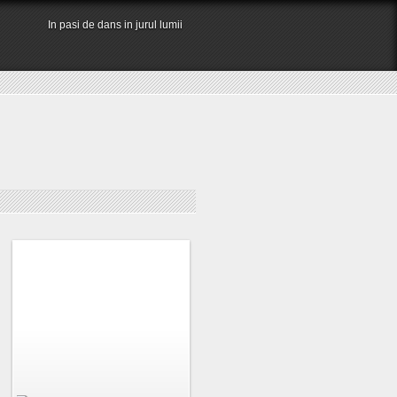
In pasi de dans in jurul lumii